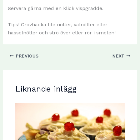
Servera gärna med en klick vispgrädde.
Tips! Grovhacka lite nötter, valnötter eller
hasselnötter och strö över eller rör i smeten!
PREVIOUS
NEXT
Liknande inlägg